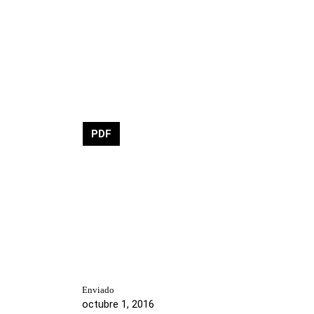
PDF
Enviado
octubre 1, 2016