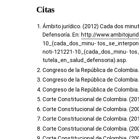
Citas
Ámbito jurídico. (2012) Cada dos minut
Defensoría. En:
http://www.ambitojurid
10_(cada_dos_minu- tos_se_interpon
noti-121221-10_(cada_dos_minu- tos
tutela_en_salud_defensoria).asp.
Congreso de la República de Colombia.
Congreso de la República de Colombia.
Congreso de la República de Colombia.
Corte Constitucional de Colombia. (20
Corte Constitucional de Colombia. (20
Corte Constitucional de Colombia. (20
Corte Constitucional de Colombia. (2008
Corte Constitucional de Colombia. (20