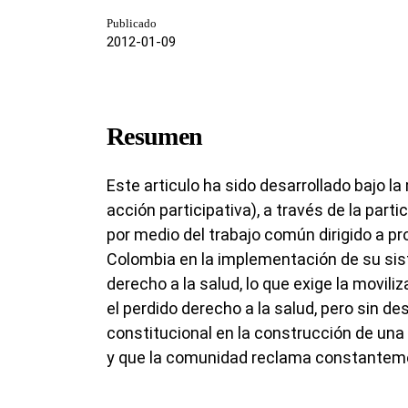
Publicado
2012-01-09
Resumen
Este articulo ha sido desarrollado bajo l
acción participativa), a través de la part
por medio del trabajo común dirigido a pro
Colombia en la implementación de su sist
derecho a la salud, lo que exige la moviliz
el perdido derecho a la salud, pero sin de
constitucional en la construcción de una 
y que la comunidad reclama constantem