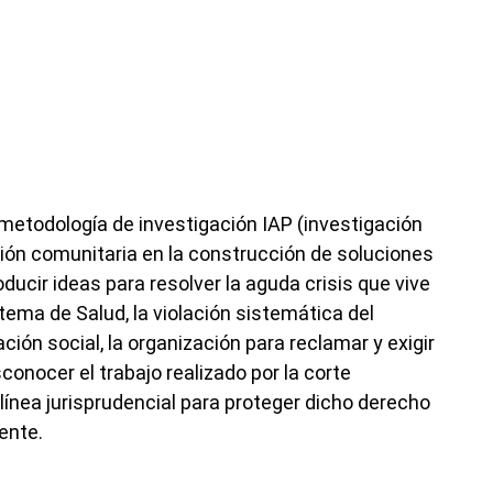
a metodología de investigación IAP (investigación
ición comunitaria en la construcción de soluciones
ducir ideas para resolver la aguda crisis que vive
ema de Salud, la violación sistemática del
ación social, la organización para reclamar y exigir
sconocer el trabajo realizado por la corte
línea jurisprudencial para proteger dicho derecho
ente.