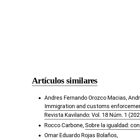
Artículos similares
Andres Fernando Orozco Macias, And
Immigration and customs enforcement (
Revista Kavilando: Vol. 18 Núm. 1 (202
Rocco Carbone,
Sobre la igualdad: co
Omar Eduardo Rojas Bolaños,