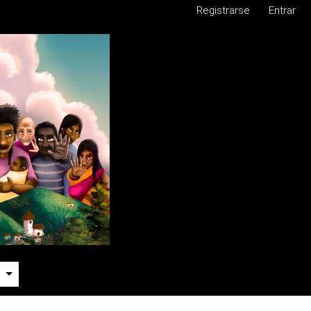
Registrarse
Entrar
e