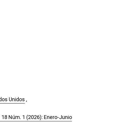
ados Unidos
,
. 18 Núm. 1 (2026): Enero-Junio