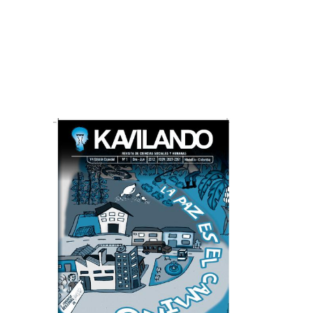
Imagen de portada