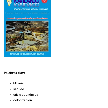
Palabras clave
Minería
saqueo
crisis económica
colonización.