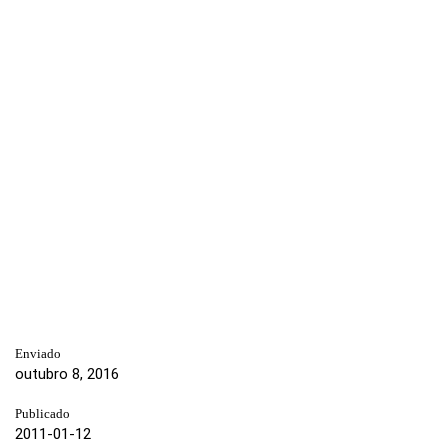
Enviado
outubro 8, 2016
Publicado
2011-01-12