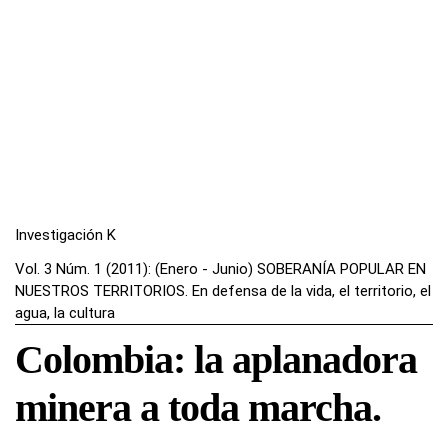
Investigación K
Vol. 3 Núm. 1 (2011): (Enero - Junio) SOBERANÍA POPULAR EN
NUESTROS TERRITORIOS. En defensa de la vida, el territorio, el
agua, la cultura
Colombia: la aplanadora
minera a toda marcha.