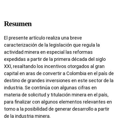
Resumen
El presente artí­culo realiza una breve
caracterización de la legislación que regula la
actividad minera en especial las reformas
expedidas a partir de la primera década del siglo
XXI, resaltando los incentivos otorgados al gran
capital en aras de convertir a Colombia en el país de
destino de grandes inversiones en este sector de la
industria. Se continúa con algunas cifras en
materia de solicitud y titulación minera en el paí­s,
para finalizar con algunos elementos relevantes en
torno a la posibilidad de generar desarrollo a partir
de la industria minera.