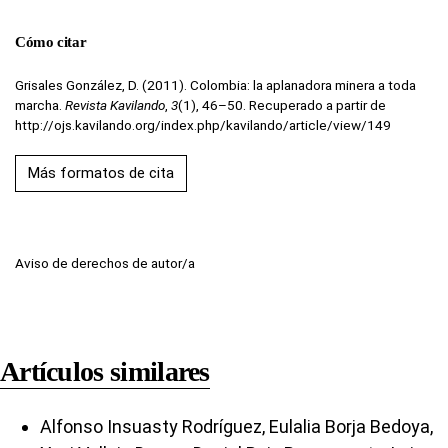
Cómo citar
Grisales González, D. (2011). Colombia: la aplanadora minera a toda
marcha.
Revista Kavilando
,
3
(1), 46–50. Recuperado a partir de
http://ojs.kavilando.org/index.php/kavilando/article/view/149
Más formatos de cita
Aviso de derechos de autor/a
Artículos similares
Alfonso Insuasty Rodríguez, Eulalia Borja Bedoya,