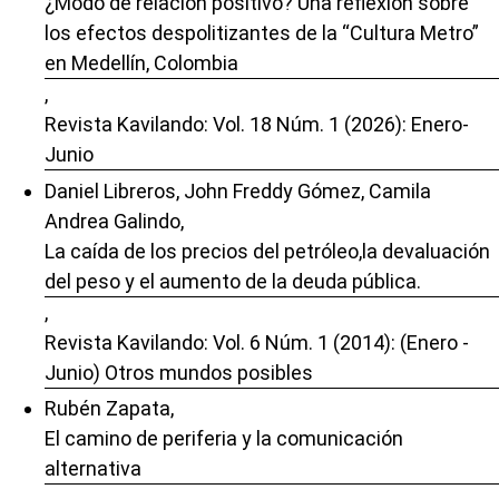
¿Modo de relación positivo? Una reflexión sobre
los efectos despolitizantes de la “Cultura Metro”
en Medellín, Colombia
,
Revista Kavilando: Vol. 18 Núm. 1 (2026): Enero-
Junio
Daniel Libreros, John Freddy Gómez, Camila
Andrea Galindo,
La caída de los precios del petróleo,la devaluación
del peso y el aumento de la deuda pública.
,
Revista Kavilando: Vol. 6 Núm. 1 (2014): (Enero -
Junio) Otros mundos posibles
Rubén Zapata,
El camino de periferia y la comunicación
alternativa