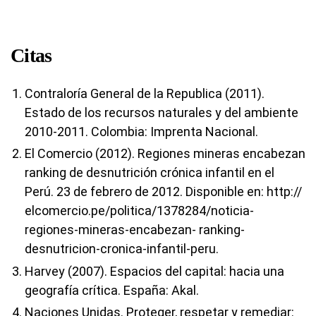
Citas
Contraloría General de la Republica (2011).
Estado de los recursos naturales y del ambiente
2010-2011. Colombia: Imprenta Nacional.
El Comercio (2012). Regiones mineras encabezan
ranking de desnutrición crónica infantil en el
Perú. 23 de febrero de 2012. Disponible en: http://
elcomercio.pe/politica/1378284/noticia-
regiones-mineras-encabezan- ranking-
desnutricion-cronica-infantil-peru.
Harvey (2007). Espacios del capital: hacia una
geografía crítica. España: Akal.
Naciones Unidas. Proteger, respetar y remediar: