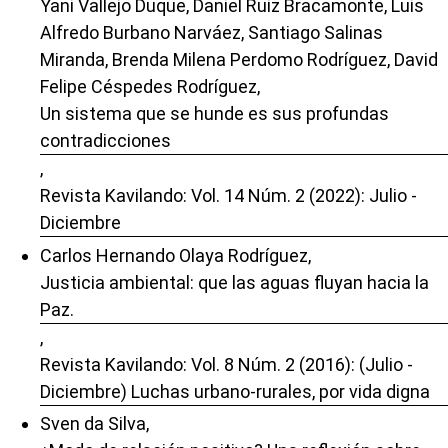
Yani Vallejo Duque, Daniel Ruiz Bracamonte, Luis
Alfredo Burbano Narváez, Santiago Salinas
Miranda, Brenda Milena Perdomo Rodríguez, David
Felipe Céspedes Rodríguez,
Un sistema que se hunde es sus profundas
contradicciones
,
Revista Kavilando: Vol. 14 Núm. 2 (2022): Julio -
Diciembre
Carlos Hernando Olaya Rodríguez,
Justicia ambiental: que las aguas fluyan hacia la
Paz.
,
Revista Kavilando: Vol. 8 Núm. 2 (2016): (Julio -
Diciembre) Luchas urbano-rurales, por vida digna
Sven da Silva,