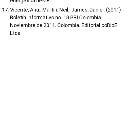
energética uPME..
Vicente, Ana., Martin, Neil., James, Daniel. (2011)
Boletín informativo no. 18 PBI Colombia
Noviembre de 2011. Colombia. Editorial cóDicE
Ltda.