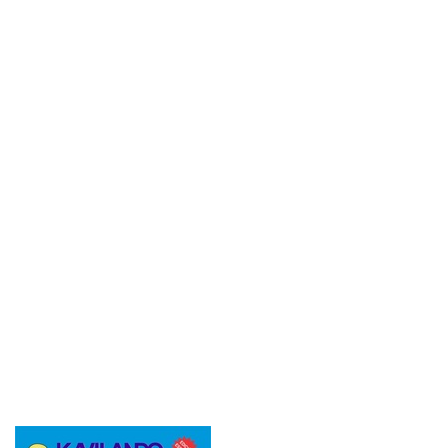
Imagen de portada