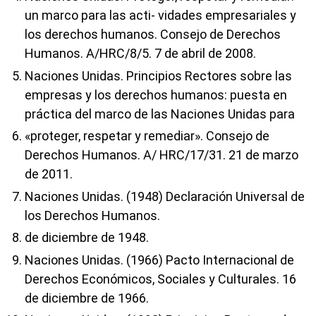
un marco para las acti- vidades empresariales y
los derechos humanos. Consejo de Derechos
Humanos. A/HRC/8/5. 7 de abril de 2008.
Naciones Unidas. Principios Rectores sobre las
empresas y los derechos humanos: puesta en
práctica del marco de las Naciones Unidas para
«proteger, respetar y remediar». Consejo de
Derechos Humanos. A/ HRC/17/31. 21 de marzo
de 2011.
Naciones Unidas. (1948) Declaración Universal de
los Derechos Humanos.
de diciembre de 1948.
Naciones Unidas. (1966) Pacto Internacional de
Derechos Económicos, Sociales y Culturales. 16
de diciembre de 1966.