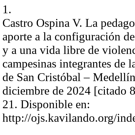
1.
Castro Ospina V. La pedagog
aporte a la configuración de
y a una vida libre de violen
campesinas integrantes de 
de San Cristóbal – Medellín.
diciembre de 2024 [citado 
21. Disponible en:
http://ojs.kavilando.org/in