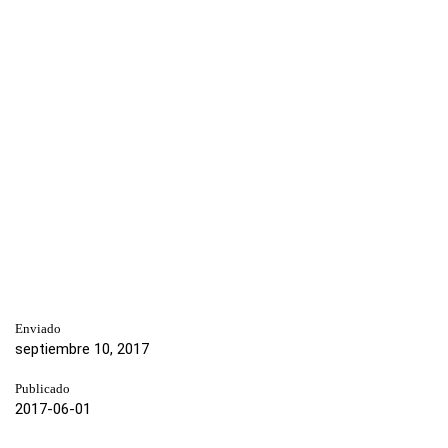
Enviado
septiembre 10, 2017
Publicado
2017-06-01