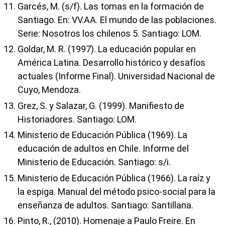
Garcés, M. (s/f). Las tomas en la formación de
Santiago. En: VV.AA. El mundo de las poblaciones.
Serie: Nosotros los chilenos 5. Santiago: LOM.
Goldar, M. R. (1997). La educación popular en
América Latina. Desarrollo histórico y desafíos
actuales (Informe Final). Universidad Nacional de
Cuyo, Mendoza.
Grez, S. y Salazar, G. (1999). Manifiesto de
Historiadores. Santiago: LOM.
Ministerio de Educación Pública (1969). La
educación de adultos en Chile. Informe del
Ministerio de Educación. Santiago: s/i.
Ministerio de Educación Pública (1966). La raíz y
la espiga. Manual del método psico-social para la
enseñanza de adultos. Santiago: Santillana.
Pinto, R., (2010). Homenaje a Paulo Freire. En