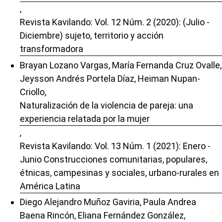
,
Revista Kavilando: Vol. 12 Núm. 2 (2020): (Julio -
Diciembre) sujeto, territorio y acción
transformadora
Brayan Lozano Vargas, María Fernanda Cruz Ovalle,
Jeysson Andrés Portela Díaz, Heiman Nupan-
Criollo,
Naturalización de la violencia de pareja: una
experiencia relatada por la mujer
,
Revista Kavilando: Vol. 13 Núm. 1 (2021): Enero -
Junio Construcciones comunitarias, populares,
étnicas, campesinas y sociales, urbano-rurales en
América Latina
Diego Alejandro Muñoz Gaviria, Paula Andrea
Baena Rincón, Eliana Fernández González,