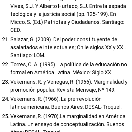
Vives, S.J. Y Alberto Hurtado, S.J. Entre la espada
teológica y la justicia social (pp. 125-199). En
Micco, S. (Ed.) Patriotas y Ciudadanos. Santiago:
CED.
Salazar, G. (2009). Del poder constituyente de
asalariados e intelectuales; Chile siglos XX y XXI.
Santiago: LOM.
Torres, C. A. (1995). La política de la educación no
formal en América Latina. México: Siglo XXI.
Vekemans, R. y Venegas, R. (1966). Marginalidad y
promoción popular. Revista Mensaje, Nº 149.
Vekemans, R. (1966). La prerrevolución
latinoamericana. Buenos Aires: DESAL-Troquel.
Vekemans, R. (1970).La marginalidad en América
Latina. Un ensayo de conceptualización. Buenos