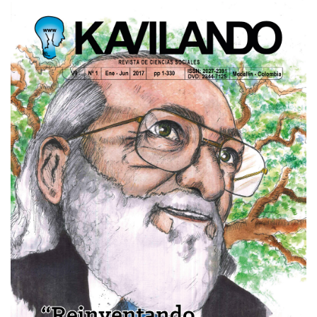
Imagen de portada