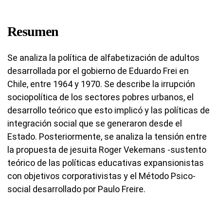
Resumen
Se analiza la política de alfabetización de adultos
desarrollada por el gobierno de Eduardo Frei en
Chile, entre 1964 y 1970. Se describe la irrupción
sociopolítica de los sectores pobres urbanos, el
desarrollo teórico que esto implicó y las políticas de
integración social que se generaron desde el
Estado. Posteriormente, se analiza la tensión entre
la propuesta de jesuita Roger Vekemans -sustento
teórico de las políticas educativas expansionistas
con objetivos corporativistas y el Método Psico-
social desarrollado por Paulo Freire.