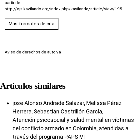
partir de
http://ojs.kavilando.org/index.php/kavilando/article/view/195
Más formatos de cita
Aviso de derechos de autor/a
Artículos similares
jose Alonso Andrade Salazar, Melissa Pérez
Herrera, Sebastián Castrillón García,
Atención psicosocial y salud mental en víctimas
del conflicto armado en Colombia, atendidas a
través del programa PAPSIVI