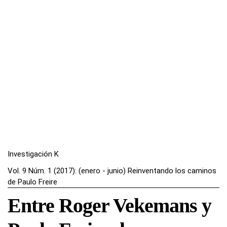
Investigación K
Vol. 9 Núm. 1 (2017): (enero - junio) Reinventando los caminos
de Paulo Freire
Entre Roger Vekemans y