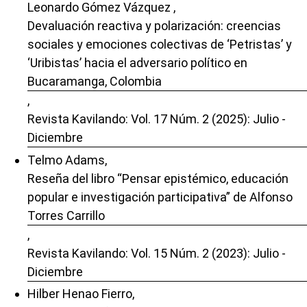
Leonardo Gómez Vázquez ,
Devaluación reactiva y polarización: creencias
sociales y emociones colectivas de ‘Petristas’ y
‘Uribistas’ hacia el adversario político en
Bucaramanga, Colombia
,
Revista Kavilando: Vol. 17 Núm. 2 (2025): Julio -
Diciembre
Telmo Adams,
Reseña del libro “Pensar epistémico, educación
popular e investigación participativa” de Alfonso
Torres Carrillo
,
Revista Kavilando: Vol. 15 Núm. 2 (2023): Julio -
Diciembre
Hilber Henao Fierro,