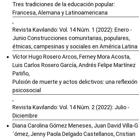
Tres tradiciones de la educación popular:
Francesa, Alemana y Latinoamericana
,
Revista Kavilando: Vol. 14 Núm. 1 (2022): Enero -
Junio Construcciones comunitarias, populares,
étnicas, campesinas y sociales en América Latina
Víctor Hugo Rosero Arcos, Ferney Mora Acosta,
Luis Carlos Rosero García, Andrés Felipe Martínez
Patiño,
Pulsión de muerte y actos delictivos: una reflexión
psicosocial
,
Revista Kavilando: Vol. 14 Núm. 2 (2022): Julio -
Diciembre
Diana Carolina Gómez Meneses, Juan David Villa-G
´ómez, Jenny Paola Delgado Castellanos, Cristian