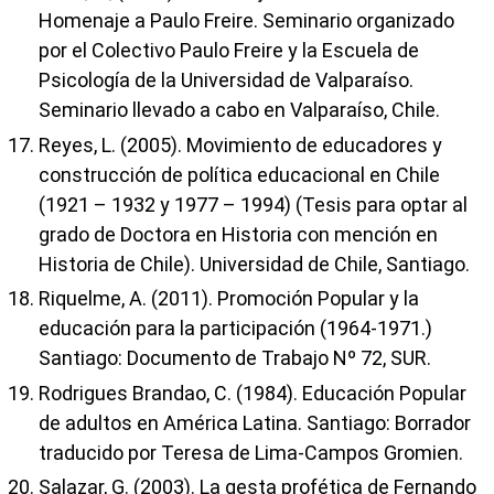
Homenaje a Paulo Freire. Seminario organizado
por el Colectivo Paulo Freire y la Escuela de
Psicología de la Universidad de Valparaíso.
Seminario llevado a cabo en Valparaíso, Chile.
Reyes, L. (2005). Movimiento de educadores y
construcción de política educacional en Chile
(1921 – 1932 y 1977 – 1994) (Tesis para optar al
grado de Doctora en Historia con mención en
Historia de Chile). Universidad de Chile, Santiago.
Riquelme, A. (2011). Promoción Popular y la
educación para la participación (1964-1971.)
Santiago: Documento de Trabajo Nº 72, SUR.
Rodrigues Brandao, C. (1984). Educación Popular
de adultos en América Latina. Santiago: Borrador
traducido por Teresa de Lima-Campos Gromien.
Salazar, G. (2003). La gesta profética de Fernando