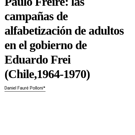
Paulo Freire: las
campañas de
alfabetización de adultos
en el gobierno de
Eduardo Frei
(Chile,1964-1970)
▸
Daniel Fauré Polloni