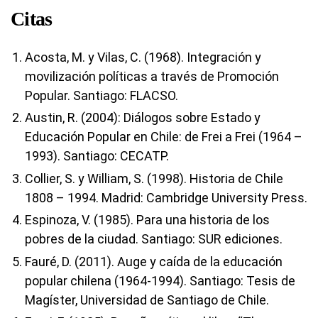
Citas
Acosta, M. y Vilas, C. (1968). Integración y
movilización políticas a través de Promoción
Popular. Santiago: FLACSO.
Austin, R. (2004): Diálogos sobre Estado y
Educación Popular en Chile: de Frei a Frei (1964 –
1993). Santiago: CECATP.
Collier, S. y William, S. (1998). Historia de Chile
1808 – 1994. Madrid: Cambridge University Press.
Espinoza, V. (1985). Para una historia de los
pobres de la ciudad. Santiago: SUR ediciones.
Fauré, D. (2011). Auge y caída de la educación
popular chilena (1964-1994). Santiago: Tesis de
Magíster, Universidad de Santiago de Chile.