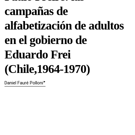
campañas de
alfabetización de adultos
en el gobierno de
Eduardo Frei
(Chile,1964-1970)
▸
Daniel Fauré Polloni