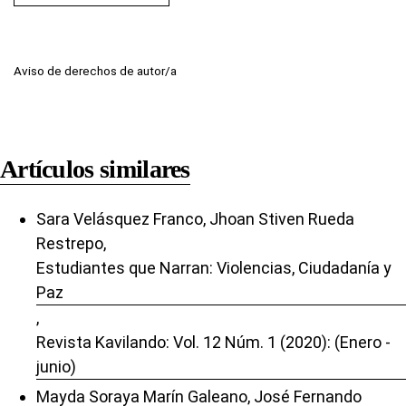
Aviso de derechos de autor/a
Artículos similares
Sara Velásquez Franco, Jhoan Stiven Rueda
Restrepo,
Estudiantes que Narran: Violencias, Ciudadanía y
Paz
,
Revista Kavilando: Vol. 12 Núm. 1 (2020): (Enero -
junio)
Mayda Soraya Marín Galeano, José Fernando