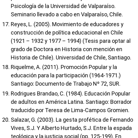
Psicología de la Universidad de Valparaíso.
Seminario llevado a cabo en Valparaíso, Chile.
Reyes, L. (2005). Movimiento de educadores y
construcción de política educacional en Chile
(1921 – 1932 y 1977 – 1994) (Tesis para optar al
grado de Doctora en Historia con mención en
Historia de Chile). Universidad de Chile, Santiago.
Riquelme, A. (2011). Promoción Popular y la
educación para la participación (1964-1971.)
Santiago: Documento de Trabajo Nº 72, SUR.
Rodrigues Brandao, C. (1984). Educación Popular
de adultos en América Latina. Santiago: Borrador
traducido por Teresa de Lima-Campos Gromien.
Salazar, G. (2003). La gesta profética de Fernando
Vives, S.J. Y Alberto Hurtado, S.J. Entre la espada
teológica y la justicia social (pp. 125-199). En