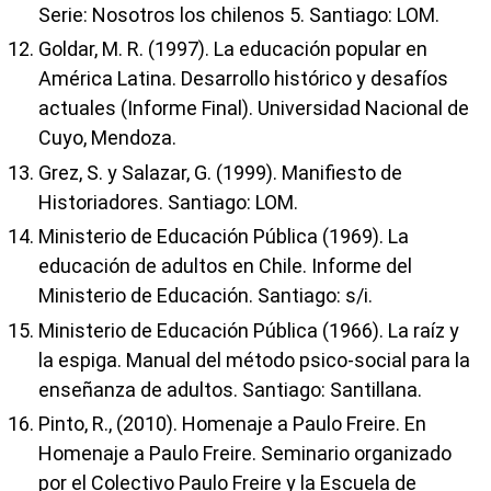
Serie: Nosotros los chilenos 5. Santiago: LOM.
Goldar, M. R. (1997). La educación popular en
América Latina. Desarrollo histórico y desafíos
actuales (Informe Final). Universidad Nacional de
Cuyo, Mendoza.
Grez, S. y Salazar, G. (1999). Manifiesto de
Historiadores. Santiago: LOM.
Ministerio de Educación Pública (1969). La
educación de adultos en Chile. Informe del
Ministerio de Educación. Santiago: s/i.
Ministerio de Educación Pública (1966). La raíz y
la espiga. Manual del método psico-social para la
enseñanza de adultos. Santiago: Santillana.
Pinto, R., (2010). Homenaje a Paulo Freire. En
Homenaje a Paulo Freire. Seminario organizado
por el Colectivo Paulo Freire y la Escuela de