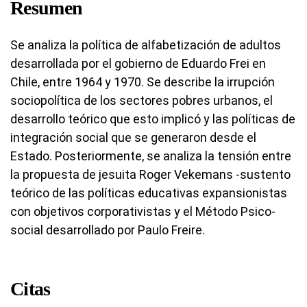
Resumen
Se analiza la política de alfabetización de adultos
desarrollada por el gobierno de Eduardo Frei en
Chile, entre 1964 y 1970. Se describe la irrupción
sociopolítica de los sectores pobres urbanos, el
desarrollo teórico que esto implicó y las políticas de
integración social que se generaron desde el
Estado. Posteriormente, se analiza la tensión entre
la propuesta de jesuita Roger Vekemans -sustento
teórico de las políticas educativas expansionistas
con objetivos corporativistas y el Método Psico-
social desarrollado por Paulo Freire.
Citas