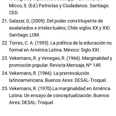
Micco, S. (Ed.) Patriotas y Ciudadanos. Santiago:
CED.
Salazar, G. (2009). Del poder constituyente de
asalariados e intelectuales; Chile siglos XX y XXI.
Santiago: LOM.
Torres, C. A. (1995). La política de la educación no
formal en América Latina. México: Siglo XXI.
Vekemans, R. y Venegas, R. (1966). Marginalidad y
promoción popular. Revista Mensaje, Nº 149.
Vekemans, R. (1966). La prerrevolución
latinoamericana. Buenos Aires: DESAL-Troquel.
Vekemans, R. (1970).La marginalidad en América
Latina. Un ensayo de conceptualización. Buenos
Aires: DESAL-Troquel.