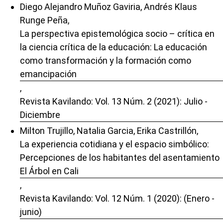
Diego Alejandro Muñoz Gaviria, Andrés Klaus
Runge Peña,
La perspectiva epistemológica socio – crítica en
la ciencia crítica de la educación: La educación
como transformación y la formación como
emancipación
,
Revista Kavilando: Vol. 13 Núm. 2 (2021): Julio -
Diciembre
Milton Trujillo, Natalia Garcia, Erika Castrillón,
La experiencia cotidiana y el espacio simbólico:
Percepciones de los habitantes del asentamiento
El Árbol en Cali
,
Revista Kavilando: Vol. 12 Núm. 1 (2020): (Enero -
junio)