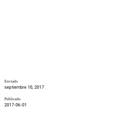
Enviado
septiembre 10, 2017
Publicado
2017-06-01