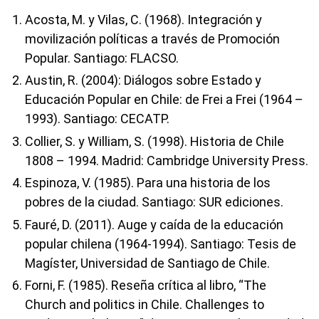
Acosta, M. y Vilas, C. (1968). Integración y
movilización políticas a través de Promoción
Popular. Santiago: FLACSO.
Austin, R. (2004): Diálogos sobre Estado y
Educación Popular en Chile: de Frei a Frei (1964 –
1993). Santiago: CECATP.
Collier, S. y William, S. (1998). Historia de Chile
1808 – 1994. Madrid: Cambridge University Press.
Espinoza, V. (1985). Para una historia de los
pobres de la ciudad. Santiago: SUR ediciones.
Fauré, D. (2011). Auge y caída de la educación
popular chilena (1964-1994). Santiago: Tesis de
Magíster, Universidad de Santiago de Chile.
Forni, F. (1985). Reseña crítica al libro, “The
Church and politics in Chile. Challenges to