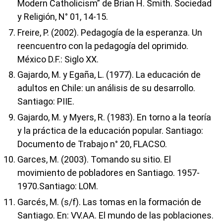
Modern Catholicism” de Brian H. Smith. Sociedad
y Religión, N° 01, 14-15.
Freire, P. (2002). Pedagogía de la esperanza. Un
reencuentro con la pedagogía del oprimido.
México D.F.: Siglo XX.
Gajardo, M. y Egaña, L. (1977). La educación de
adultos en Chile: un análisis de su desarrollo.
Santiago: PIIE.
Gajardo, M. y Myers, R. (1983). En torno a la teoría
y la práctica de la educación popular. Santiago:
Documento de Trabajo n° 20, FLACSO.
Garces, M. (2003). Tomando su sitio. El
movimiento de pobladores en Santiago. 1957-
1970.Santiago: LOM.
Garcés, M. (s/f). Las tomas en la formación de
Santiago. En: VV.AA. El mundo de las poblaciones.