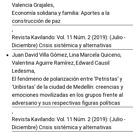
Valencia Grajales,
Economía solidaria y familia: Aportes a la
construcción de paz
,
Revista Kavilando: Vol. 11 Núm. 2 (2019): (Julio -
Diciembre) Crisis sistémica y alternativas
Juan David Villa Gómez, Lina Marcela Quiceno,
Valentina Aguirre Ramírez, Edward Causil
Ledesma,
El fenómeno de polarización entre ‘Petristas’ y
‘Uribistas’ de la ciudad de Medellín: creencias y
emociones movilizadas en los grupos frente al
adversario y sus respectivas figuras políticas
,
Revista Kavilando: Vol. 11 Núm. 2 (2019): (Julio -
Diciembre) Crisis sistémica y alternativas