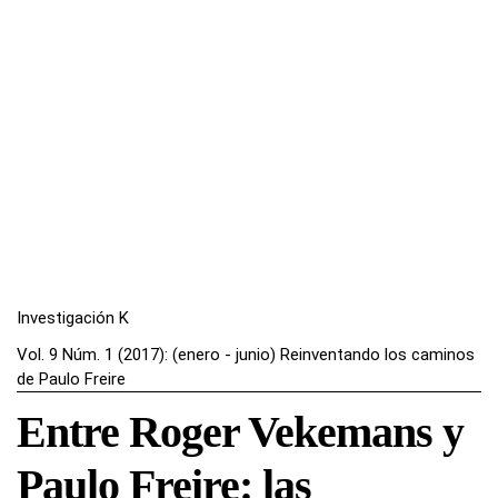
Investigación K
Vol. 9 Núm. 1 (2017): (enero - junio) Reinventando los caminos
de Paulo Freire
Entre Roger Vekemans y
Paulo Freire: las