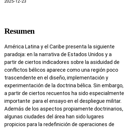
2025-12-23
Resumen
América Latina y el Caribe presenta la siguiente
paradoja: en la narrativa de Estados Unidos y a
partir de ciertos indicadores sobre la asiduidad de
conflictos bélicos aparece como una región poco
trascendente en el diseño, implementación y
experimentación de la doctrina bélica. Sin embargo,
a partir de ciertos recuentos ha sido especialmente
importante para el ensayo en el despliegue militar.
Además de los aspectos propiamente doctrinarios,
algunas ciudades del área han sido lugares
propicios para la redefinición de operaciones de