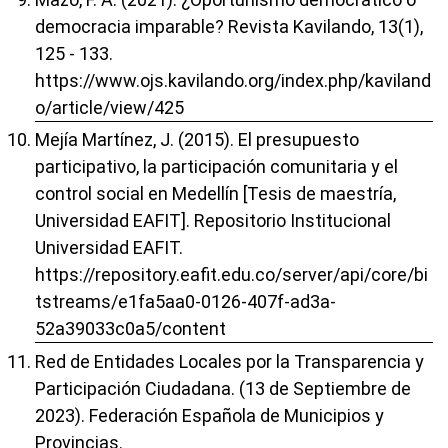
democracia imparable? Revista Kavilando, 13(1),
125 - 133.
https://www.ojs.kavilando.org/index.php/kaviland
o/article/view/425
Mejía Martínez, J. (2015). El presupuesto
participativo, la participación comunitaria y el
control social en Medellín [Tesis de maestría,
Universidad EAFIT]. Repositorio Institucional
Universidad EAFIT.
https://repository.eafit.edu.co/server/api/core/bi
tstreams/e1fa5aa0-0126-407f-ad3a-
52a39033c0a5/content
Red de Entidades Locales por la Transparencia y
Participación Ciudadana. (13 de Septiembre de
2023). Federación Española de Municipios y
Provincias.