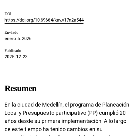
DOI
https://doi.org/10.69664/kav.v17n2a544
Enviado
enero 5, 2026
Publicado
2025-12-23
Resumen
En la ciudad de Medellín, el programa de Planeación
Local y Presupuesto participativo (PP) cumplió 20
años desde su primera implementación. A lo largo
de este tiempo ha tenido cambios en su