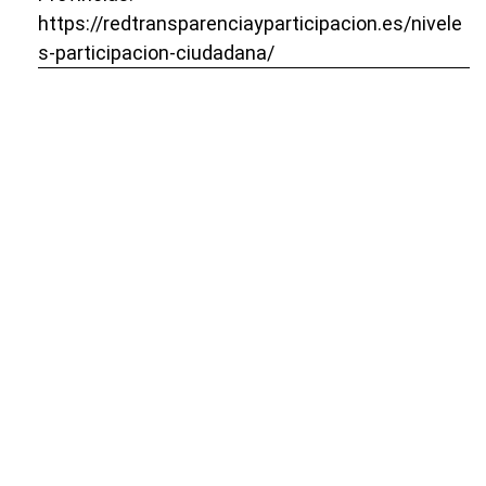
https://redtransparenciayparticipacion.es/nivele
s-participacion-ciudadana/