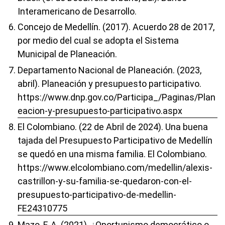
Interamericano de Desarrollo.
Concejo de Medellín. (2017). Acuerdo 28 de 2017,
por medio del cual se adopta el Sistema
Municipal de Planeación.
Departamento Nacional de Planeación. (2023,
abril). Planeación y presupuesto participativo.
https://www.dnp.gov.co/Participa_/Paginas/Plan
eacion-y-presupuesto-participativo.aspx
El Colombiano. (22 de Abril de 2024). Una buena
tajada del Presupuesto Participativo de Medellín
se quedó en una misma familia. El Colombiano.
https://www.elcolombiano.com/medellin/alexis-
castrillon-y-su-familia-se-quedaron-con-el-
presupuesto-participativo-de-medellin-
FE24310775
Mazo, F. A. (2021). ¿Oportunismo democrático o