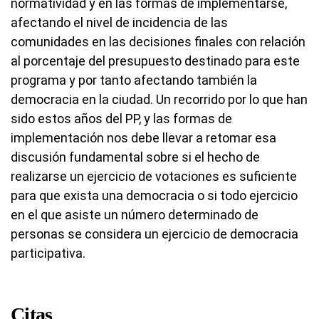
normatividad y en las formas de implementarse,
afectando el nivel de incidencia de las
comunidades en las decisiones finales con relación
al porcentaje del presupuesto destinado para este
programa y por tanto afectando también la
democracia en la ciudad. Un recorrido por lo que han
sido estos años del PP, y las formas de
implementación nos debe llevar a retomar esa
discusión fundamental sobre si el hecho de
realizarse un ejercicio de votaciones es suficiente
para que exista una democracia o si todo ejercicio
en el que asiste un número determinado de
personas se considera un ejercicio de democracia
participativa.
Citas