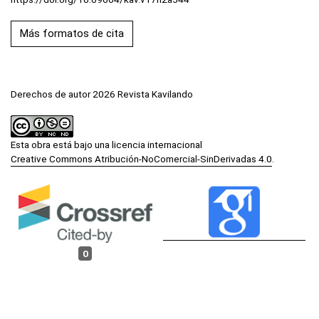
Más formatos de cita
Derechos de autor 2026 Revista Kavilando
Esta obra está bajo una licencia internacional
Creative Commons Atribución-NoComercial-SinDerivadas 4.0
.
0