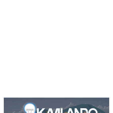
Imagen de portada