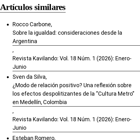
Artículos similares
Rocco Carbone,
Sobre la igualdad: consideraciones desde la
Argentina
,
Revista Kavilando: Vol. 18 Núm. 1 (2026): Enero-
Junio
Sven da Silva,
¿Modo de relación positivo? Una reflexión sobre
los efectos despolitizantes de la “Cultura Metro”
en Medellín, Colombia
,
Revista Kavilando: Vol. 18 Núm. 1 (2026): Enero-
Junio
Esteban Romero,