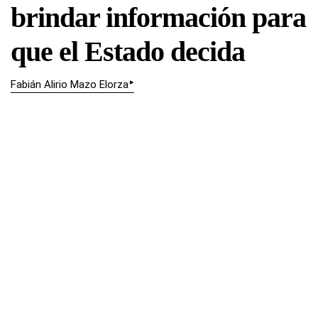
brindar información para
que el Estado decida
▸
Fabián Alirio Mazo Elorza