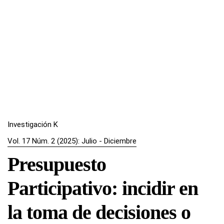
Investigación K
Vol. 17 Núm. 2 (2025): Julio - Diciembre
Presupuesto
Participativo: incidir en
la toma de decisiones o