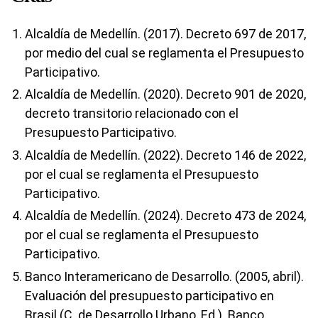
Alcaldía de Medellín. (2017). Decreto 697 de 2017,
por medio del cual se reglamenta el Presupuesto
Participativo.
Alcaldía de Medellín. (2020). Decreto 901 de 2020,
decreto transitorio relacionado con el
Presupuesto Participativo.
Alcaldía de Medellín. (2022). Decreto 146 de 2022,
por el cual se reglamenta el Presupuesto
Participativo.
Alcaldía de Medellín. (2024). Decreto 473 de 2024,
por el cual se reglamenta el Presupuesto
Participativo.
Banco Interamericano de Desarrollo. (2005, abril).
Evaluación del presupuesto participativo en
Brasil (C. de Desarrollo Urbano, Ed.). Banco