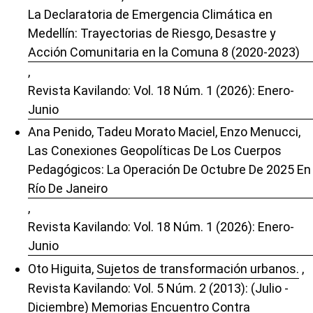
La Declaratoria de Emergencia Climática en
Medellín: Trayectorias de Riesgo, Desastre y
Acción Comunitaria en la Comuna 8 (2020-2023)
,
Revista Kavilando: Vol. 18 Núm. 1 (2026): Enero-
Junio
Ana Penido, Tadeu Morato Maciel, Enzo Menucci,
Las Conexiones Geopolíticas De Los Cuerpos
Pedagógicos: La Operación De Octubre De 2025 En
Río De Janeiro
,
Revista Kavilando: Vol. 18 Núm. 1 (2026): Enero-
Junio
Oto Higuita,
Sujetos de transformación urbanos.
,
Revista Kavilando: Vol. 5 Núm. 2 (2013): (Julio -
Diciembre) Memorias Encuentro Contra