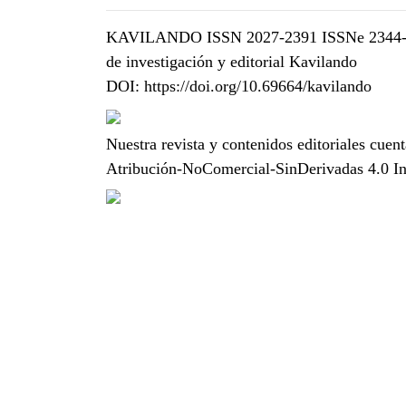
KAVILANDO ISSN 2027-2391 ISSNe 2344-7125 
de investigación y editorial Kavilando
DOI:
https://doi.org/10.69664/kavilando
Nuestra revista y contenidos editoriales cuent
Atribución-NoComercial-SinDerivadas 4.0 I