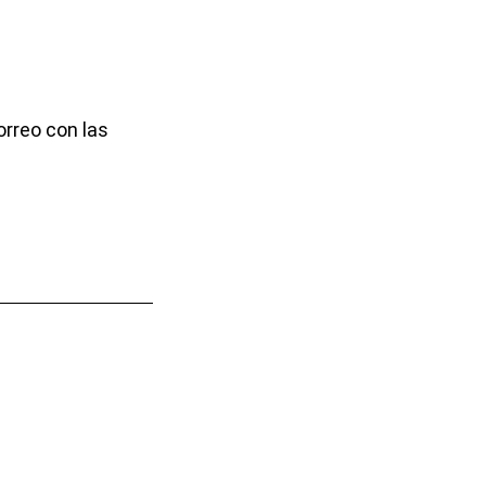
orreo con las