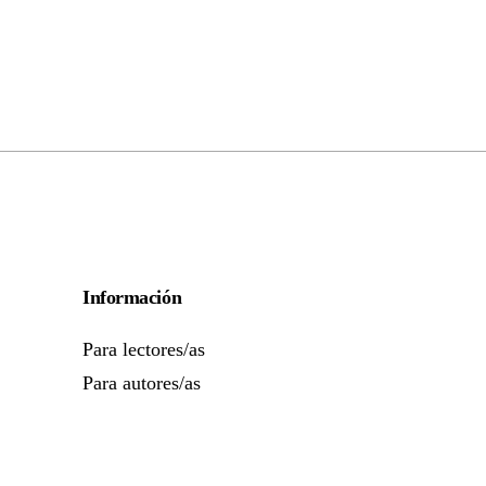
Información
Para lectores/as
Para autores/as