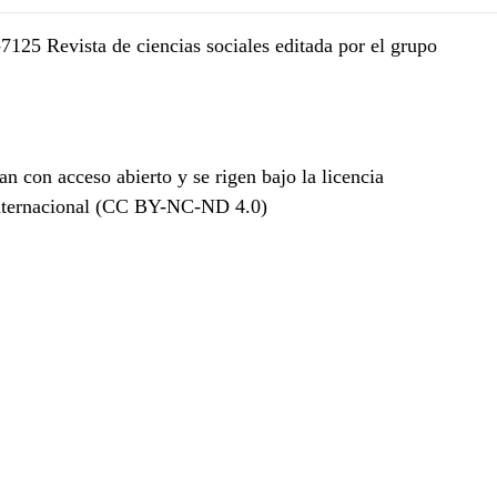
Revista de ciencias sociales editada por el grupo
an con acceso abierto y se rigen bajo la licencia
nternacional (CC BY-NC-ND 4.0)