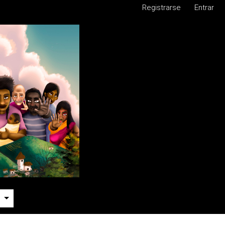
Registrarse
Entrar
e